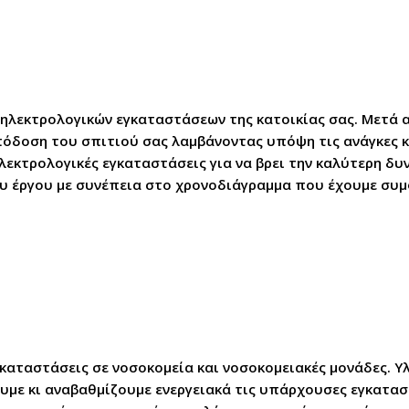
λεκτρολογικών εγκαταστάσεων της κατοικίας σας. Μετά 
όδοση του σπιτιού σας λαμβάνοντας υπόψη τις ανάγκες κα
λεκτρολογικές εγκαταστάσεις για να βρει την καλύτερη δυ
υ έργου με συνέπεια στο χρονοδιάγραμμα που έχουμε συμ
καταστάσεις σε νοσοκομεία και νοσοκομειακές μονάδες. Υ
ουμε κι αναβαθμίζουμε ενεργειακά τις υπάρχουσες εγκατα