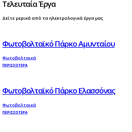
Τελευταία Έργα
Δείτε μερικά από τα ηλεκτρολογικά έργα μας
Φωτοβολταϊκό Πάρκο Αμυνταίου
Φωτοβολταικά
ΠΕΡΙΣΣΟΤΕΡΑ
Φωτοβολταϊκό Πάρκο Ελασσόνας
Φωτοβολταικά
ΠΕΡΙΣΣΟΤΕΡΑ