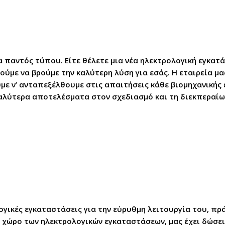
παντός τύπου. Είτε θέλετε μια νέα ηλεκτρολογική εγκατά
με να βρούμε την καλύτερη λύση για εσάς. Η εταιρεία μα
με ν’ ανταπεξέλθουμε στις απαιτήσεις κάθε βιομηχανικής 
καλύτερα αποτελέσματα στον σχεδιασμό και τη διεκπεραίω
ογικές εγκαταστάσεις για την εύρυθμη λειτουργία του, π
χώρο των ηλεκτρολογικών εγκαταστάσεων, μας έχει δώσει