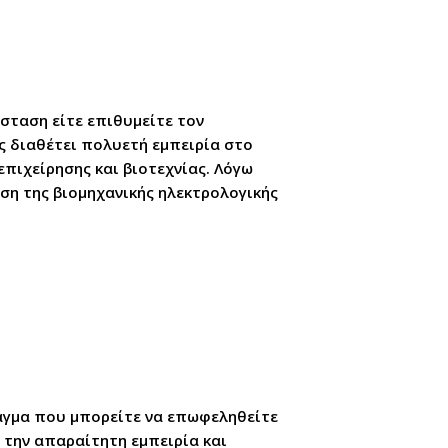
σταση είτε επιθυμείτε τον
ς διαθέτει πολυετή εμπειρία στο
επιχείρησης και βιοτεχνίας. Λόγω
ση της βιομηχανικής ηλεκτρολογικής
ράγμα που μπορείτε να επωφεληθείτε
 την απαραίτητη εμπειρία και