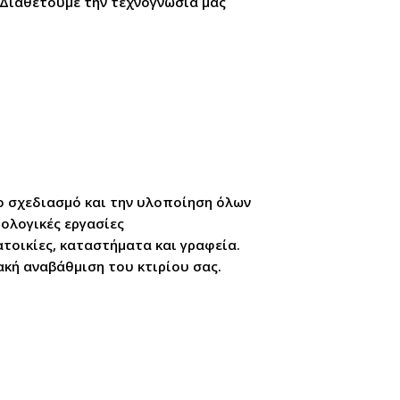
 Διαθέτουμε την τεχνογνωσία μας
ο σχεδιασμό και την υλοποίηση όλων
ρολογικές εργασίες
τοικίες, καταστήματα και γραφεία.
ακή αναβάθμιση του κτιρίου σας.