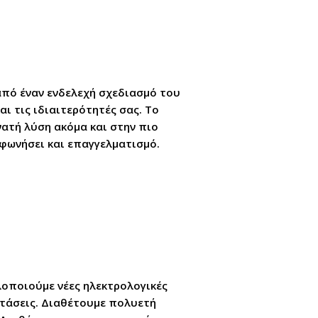
από έναν ενδελεχή σχεδιασμό του
ι τις ιδιαιτερότητές σας. Το
νατή λύση ακόμα και στην πιο
φωνήσει και επαγγελματισμό.
λοποιούμε νέες ηλεκτρολογικές
στάσεις. Διαθέτουμε πολυετή